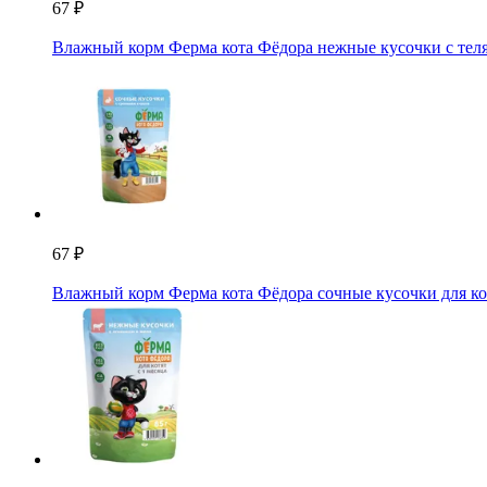
67 ₽
Влажный корм Ферма кота Фёдора нежные кусочки с теля
67 ₽
Влажный корм Ферма кота Фёдора сочные кусочки для ко