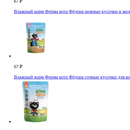
67 ₽
Влажный корм Ферма кота Фёдора нежные кусочки в желе
67 ₽
Влажный корм Ферма кота Фёдора сочные кусочки для ко