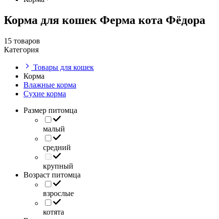
Корма для кошек Ферма кота Фёдора
15 товаров
Категория
Товары для кошек
Корма
Влажные корма
Сухие корма
Размер питомца
малый
средний
крупный
Возраст питомца
взрослые
котята