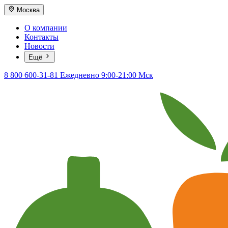
Москва
О компании
Контакты
Новости
Ещё
8 800 600-31-81
Ежедневно 9:00-21:00 Мск