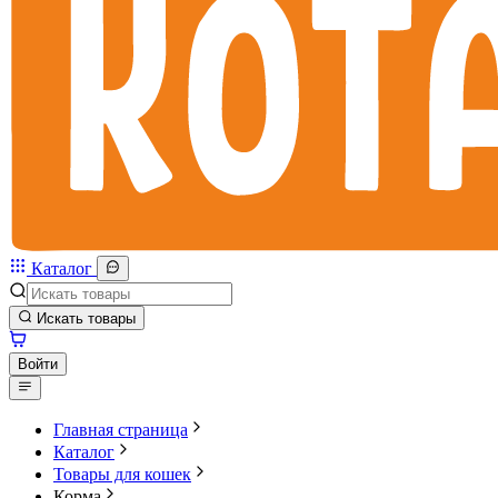
Каталог
Искать товары
Войти
Главная страница
Каталог
Товары для кошек
Корма