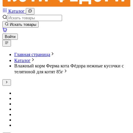
Каталог
Искать товары
Войти
Главная страница
Каталог
Влажный корм Ферма кота Фёдора нежные кусочки с
телятиной для котят 85г