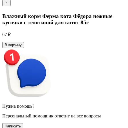
Влажный корм Ферма кота Фёдора нежные
кусочки с телятиной для котят 85г
67 ₽
В корзину
Нужна помощь?
Персональный помощник ответит на все вопросы
Написать