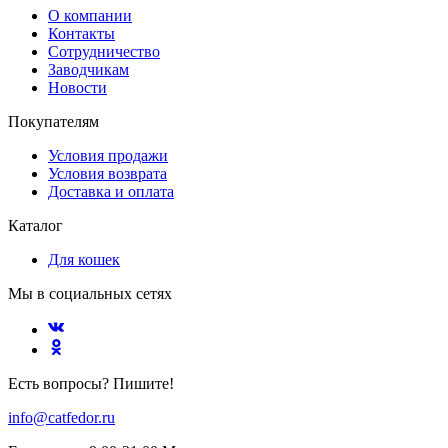
О компании
Контакты
Сотрудничество
Заводчикам
Новости
Покупателям
Условия продажи
Условия возврата
Доставка и оплата
Каталог
Для кошек
Мы в социальных сетях
Есть вопросы? Пишите!
info@catfedor.ru