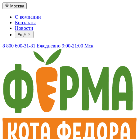
Москва
О компании
Контакты
Новости
Ещё
8 800 600-31-81
Ежедневно 9:00-21:00 Мск