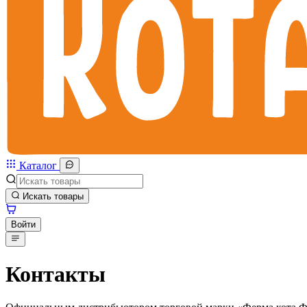
Каталог
Искать товары
Войти
Контакты