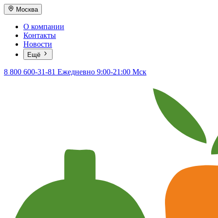
Москва
О компании
Контакты
Новости
Ещё
8 800 600-31-81
Ежедневно 9:00-21:00 Мск