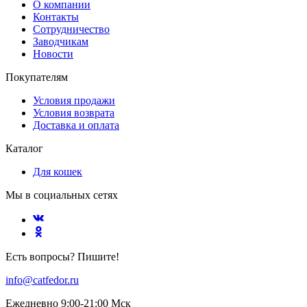
О компании
Контакты
Сотрудничество
Заводчикам
Новости
Покупателям
Условия продажи
Условия возврата
Доставка и оплата
Каталог
Для кошек
Мы в социальных сетях
Есть вопросы? Пишите!
info@catfedor.ru
Ежедневно 9:00-21:00 Мск