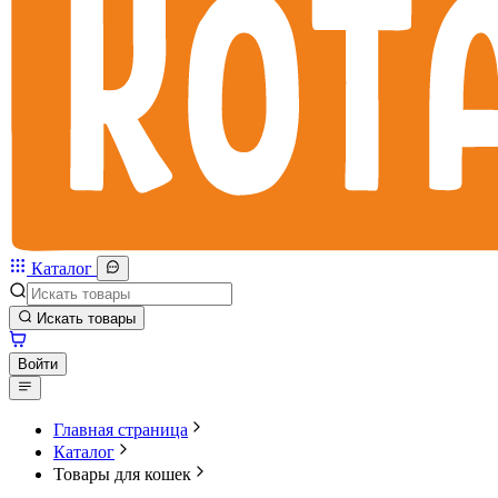
Каталог
Искать товары
Войти
Главная страница
Каталог
Товары для кошек