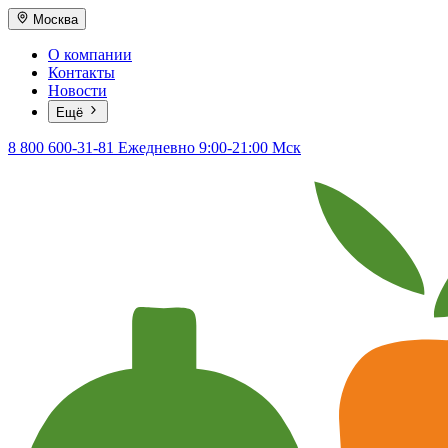
Москва
О компании
Контакты
Новости
Ещё
8 800 600-31-81
Ежедневно 9:00-21:00 Мск