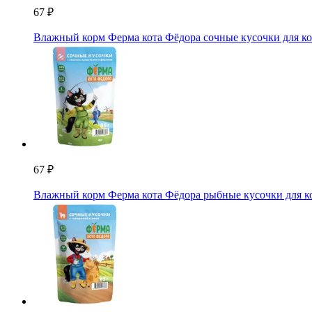
67 ₽
Влажный корм Ферма кота Фёдора сочные кусочки для ко
67 ₽
Влажный корм Ферма кота Фёдора рыбные кусочки для ко