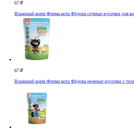
67 ₽
Влажный корм Ферма кота Фёдора сочные кусочки для ко
67 ₽
Влажный корм Ферма кота Фёдора нежные кусочки с теля