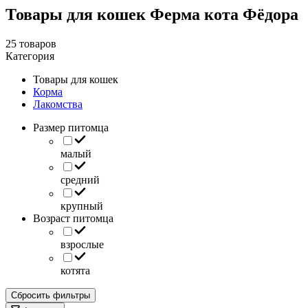
Товары для кошек Ферма кота Фёдора
25 товаров
Категория
Товары для кошек
Корма
Лакомства
Размер питомца
малый
средний
крупный
Возраст питомца
взрослые
котята
Сбросить фильтры