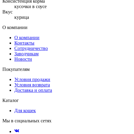
Консистенция корма
кусочки в соусе
Вкус
курица
О компании
О компании
Контакты
Сотрудничество
Заводчикам
Новости
Покупателям
Условия продажи
Условия возврата
Доставка и оплата
Каталог
Для кошек
Мы в социальных сетях