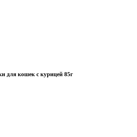
и для кошек с курицей 85г