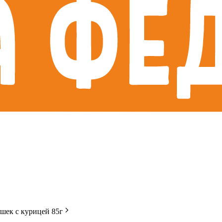
шек с курицей 85г