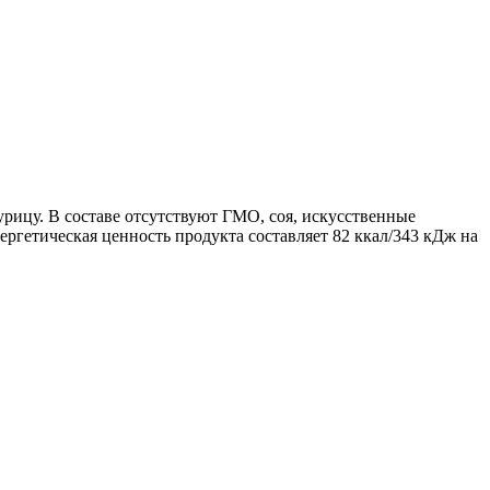
рицу. В составе отсутствуют ГМО, соя, искусственные
ергетическая ценность продукта составляет 82 ккал/343 кДж на