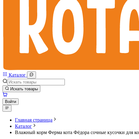
Каталог
Искать товары
Войти
Главная страница
Каталог
Влажный корм Ферма кота Фёдора сочные кусочки для ко