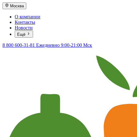
Москва
О компании
Контакты
Новости
Ещё
8 800 600-31-81
Ежедневно 9:00-21:00 Мск