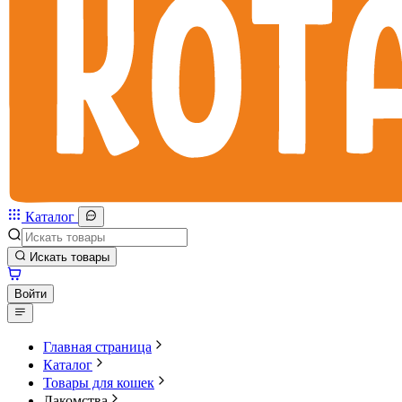
Каталог
Искать товары
Войти
Главная страница
Каталог
Товары для кошек
Лакомства