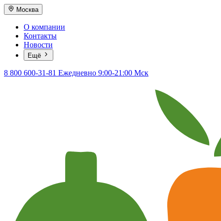
Москва
О компании
Контакты
Новости
Ещё
8 800 600-31-81
Ежедневно 9:00-21:00 Мск