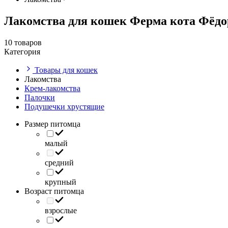
Лакомства для кошек Ферма кота Фёдо
10 товаров
Категория
Товары для кошек
Лакомства
Крем-лакомства
Палочки
Подушечки хрустящие
Размер питомца
малый
средний
крупный
Возраст питомца
взрослые