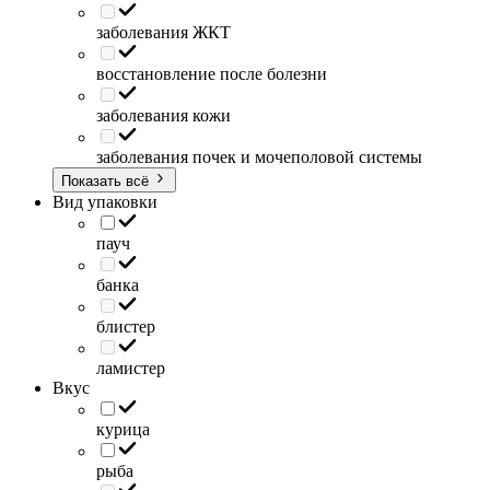
заболевания ЖКТ
восстановление после болезни
заболевания кожи
заболевания почек и мочеполовой системы
Показать всё
Вид упаковки
пауч
банка
блистер
ламистер
Вкус
курица
рыба