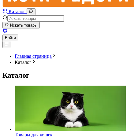
Каталог
Искать товары
Войти
Главная страница
Каталог
Каталог
Товары для кошек