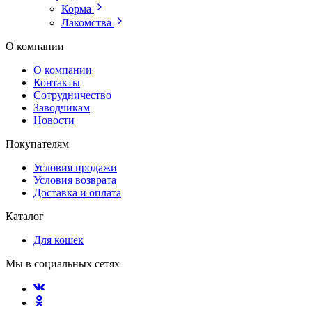
Корма
Лакомства
О компании
О компании
Контакты
Сотрудничество
Заводчикам
Новости
Покупателям
Условия продажи
Условия возврата
Доставка и оплата
Каталог
Для кошек
Мы в социальных сетях