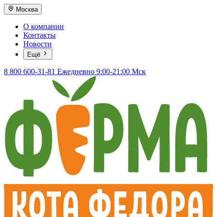
Москва
О компании
Контакты
Новости
Ещё
8 800 600-31-81
Ежедневно 9:00-21:00 Мск