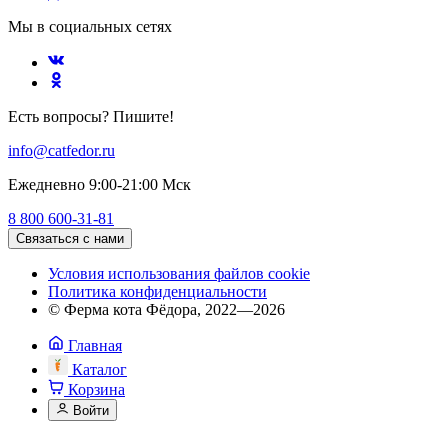
Мы в социальных сетях
Есть вопросы? Пишите!
info@catfedor.ru
Ежедневно 9:00-21:00 Мск
8 800 600-31-81
Связаться с нами
Условия использования файлов cookie
Политика конфиденциальности
© Ферма кота Фёдора, 2022—2026
Главная
Каталог
Корзина
Войти