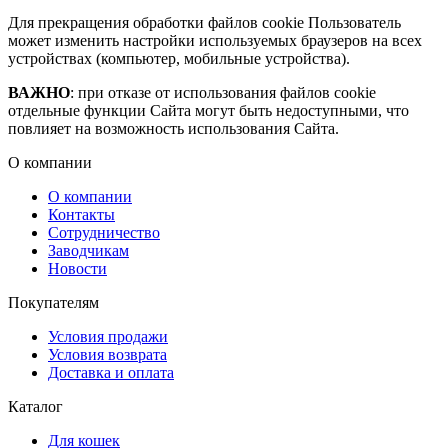
Для прекращения обработки файлов cookie Пользователь
может изменить настройки используемых браузеров на всех
устройствах (компьютер, мобильные устройства).
ВАЖНО
: при отказе от использования файлов cookie
отдельные функции Сайта могут быть недоступными, что
повлияет на возможность использования Сайта.
О компании
О компании
Контакты
Сотрудничество
Заводчикам
Новости
Покупателям
Условия продажи
Условия возврата
Доставка и оплата
Каталог
Для кошек