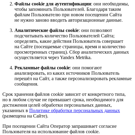
Файлы cookie для аутентификации
: они необходимы,
чтобы запоминать Пользователей. Благодаря таким
файлам Пользователю при новом посещении Сайта
не нужно заново вводить авторизационные данные.
Аналитические файлы cookie
: они позволяют
подсчитывать количество Пользователей Сайта;
определять, какие действия Пользователь совершает
на Сайте (посещаемые страницы, время и количество
просмотренных страниц). Сбор аналитических данных
осуществляется через Yandex Metrika.
Рекламные файлы cookie
: они помогают
анализировать, из каких источников Пользователь
перешёл на Сайт, а также персонализировать рекламные
сообщения.
Срок хранения файлов cookie зависит от конкретного типа,
но в любом случае не превышает срока, необходимого для
достижения целей обработки персональных данных,
указанных в
Политике обработки персональных данных
(размещена на Сайте).
При посещении Сайта Оператор запрашивает согласие
Пользователя на использование файлов cookie.