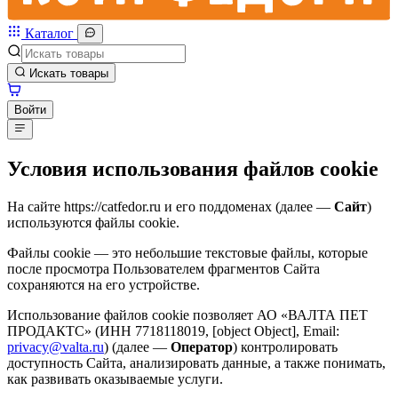
Каталог
Искать товары
Войти
Условия использования файлов cookie
На сайте https://catfedor.ru и его поддоменах (далее —
Сайт
)
используются файлы cookie.
Файлы cookie — это небольшие текстовые файлы, которые
после просмотра Пользователем фрагментов Сайта
сохраняются на его устройстве.
Использование файлов cookie позволяет
АО «ВАЛТА ПЕТ
ПРОДАКТС»
(ИНН
7718118019
,
[object Object]
, Email:
privacy@valta.ru
) (далее —
Оператор
) контролировать
доступность Сайта, анализировать данные, а также понимать,
как развивать оказываемые услуги.