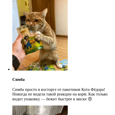
Симба
Симба просто в восторге от пакетиков Кота Фёдора!
Никогда не видела такой реакции на корм. Как только
видит упаковку — бежит быстрее к миске 😍