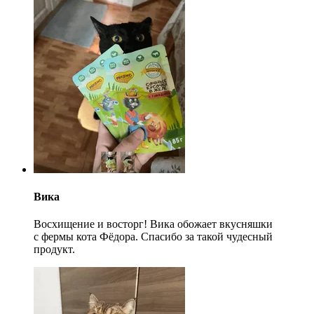
Вика
Восхищение и восторг! Вика обожает вкусняшки
с фермы кота Фёдора. Спасибо за такой чудесный
продукт.