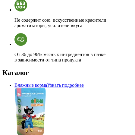
Не содержит сою, искусственные красители,
ароматизаторы, усилители вкуса
От 36 до 96% мясных ингредиентов в пачке
в зависимости от типа продукта
Каталог
Влажные корма
Узнать подробнее