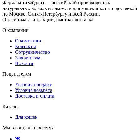
Ферма кота Фёдора — российский производитель
натуральных кормов и лакомств для кошек и котят с доставкой
по Москве, Санкт‑ Петербургу и всей России.
Онлайн‑ магазин, акции, быстрая доставка
О компании
О компании
Контакты
Сотрудничество
Заводчикам
Новости
Покупателям
Условия продажи
Условия возврата
Доставка и оплата
Каталог
Для кошек
Мы в социальных сетях