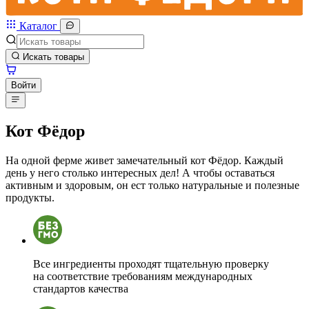
Каталог
Искать товары
Войти
Кот Фёдор
На одной ферме живет замечательный кот Фёдор. Каждый
день у него столько интересных дел! А чтобы оставаться
активным и здоровым, он ест только натуральные и полезные
продукты.
Все ингредиенты проходят тщательную проверку
на соответствие требованиям международных
стандартов качества