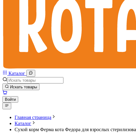
Каталог
Искать товары
Войти
Главная страница
Каталог
Сухой корм Ферма кота Федора для взрослых стерилизова