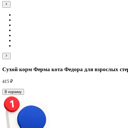
Сухой корм Ферма кота Федора для взрослых сте
415 ₽
В корзину