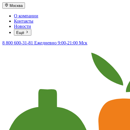
Москва
О компании
Контакты
Новости
Ещё
8 800 600-31-81
Ежедневно 9:00-21:00 Мск