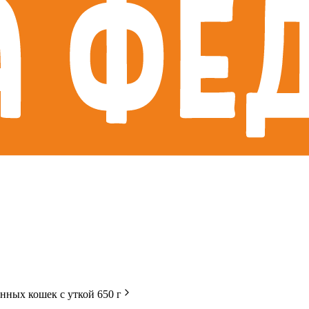
нных кошек с уткой 650 г