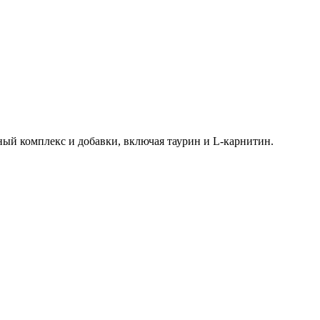
ый комплекс и добавки, включая таурин и L-карнитин.