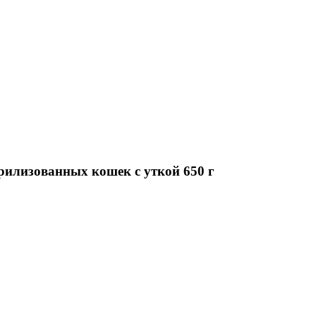
рилизованных кошек с уткой 650 г