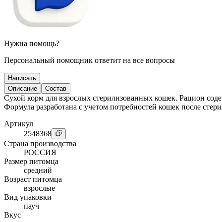
Нужна помощь?
Персональный помощник ответит на все вопросы
Написать
Описание
Состав
Сухой корм для взрослых стерилизованных кошек. Рацион соде
Формула разработана с учетом потребностей кошек после стер
Артикул
2548368
Страна производства
РОССИЯ
Размер питомца
средний
Возраст питомца
взрослые
Вид упаковки
пауч
Вкус