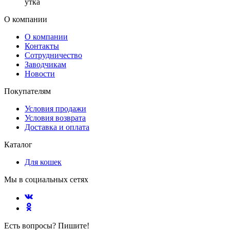
утка
О компании
О компании
Контакты
Сотрудничество
Заводчикам
Новости
Покупателям
Условия продажи
Условия возврата
Доставка и оплата
Каталог
Для кошек
Мы в социальных сетях
Есть вопросы? Пишите!